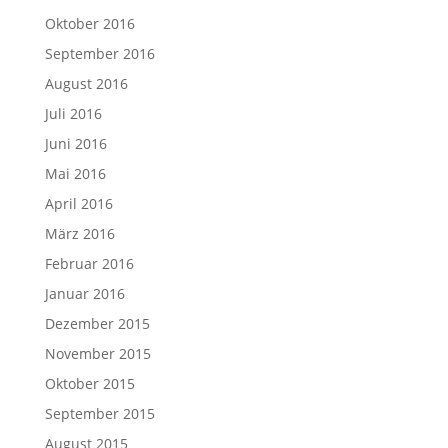
Oktober 2016
September 2016
August 2016
Juli 2016
Juni 2016
Mai 2016
April 2016
März 2016
Februar 2016
Januar 2016
Dezember 2015
November 2015
Oktober 2015
September 2015
August 2015