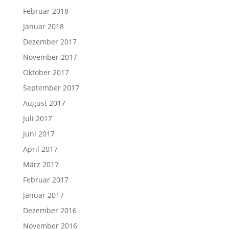
Februar 2018
Januar 2018
Dezember 2017
November 2017
Oktober 2017
September 2017
August 2017
Juli 2017
Juni 2017
April 2017
März 2017
Februar 2017
Januar 2017
Dezember 2016
November 2016