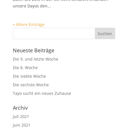
unsere Dayos den...
« Ältere Einträge
Neueste Beiträge
Die 9. und letzte Woche
Die 8. Woche
Die siebte Woche
Die sechste Woche
Tayo sucht ein neues Zuhause
Archiv
Juli 2021
Juni 2021