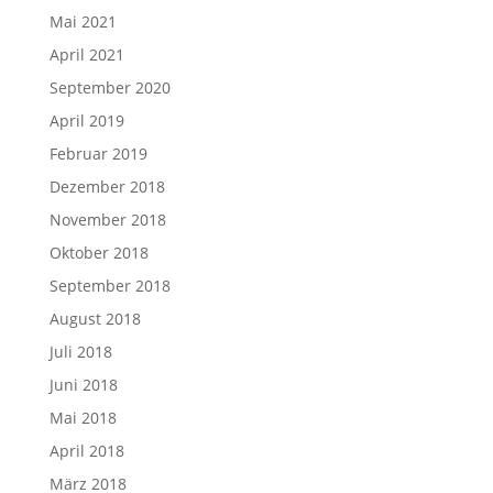
Mai 2021
April 2021
September 2020
April 2019
Februar 2019
Dezember 2018
November 2018
Oktober 2018
September 2018
August 2018
Juli 2018
Juni 2018
Mai 2018
April 2018
März 2018