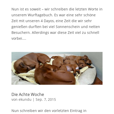
Nun ist es soweit – wir schreiben die letzten Worte in
unserem Wurftagebuch. Es war eine sehr schöne
Zeit mit unseren 4 Dayos, eine Zeit die wir sehr
genießen durften bei viel Sonnenschein und netten
Besuchern. Allerdings war diese Zeit viel zu schnell
vorbei....
Die Achte Woche
von
ekundu
|
Sep. 7, 2015
Nun schreiben wir den vorletzten Eintrag in