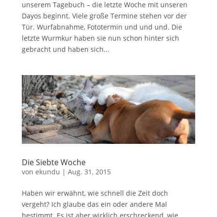
unserem Tagebuch – die letzte Woche mit unseren
Dayos beginnt. Viele große Termine stehen vor der
Tür. Wurfabnahme, Fototermin und und und. Die
letzte Wurmkur haben sie nun schon hinter sich
gebracht und haben sich...
Die Siebte Woche
von
ekundu
|
Aug. 31, 2015
Haben wir erwähnt, wie schnell die Zeit doch
vergeht? Ich glaube das ein oder andere Mal
bestimmt. Es ist aber wirklich erschreckend, wie