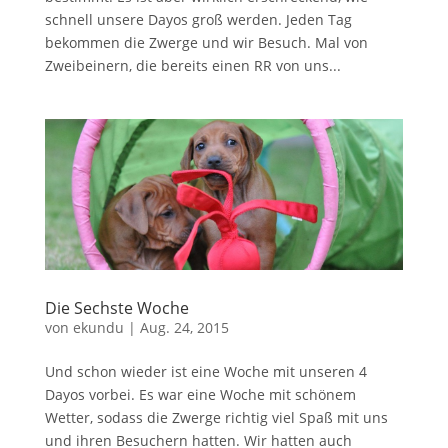
schnell unsere Dayos groß werden. Jeden Tag
bekommen die Zwerge und wir Besuch. Mal von
Zweibeinern, die bereits einen RR von uns...
Die Sechste Woche
von
ekundu
|
Aug. 24, 2015
Und schon wieder ist eine Woche mit unseren 4
Dayos vorbei. Es war eine Woche mit schönem
Wetter, sodass die Zwerge richtig viel Spaß mit uns
und ihren Besuchern hatten. Wir hatten auch