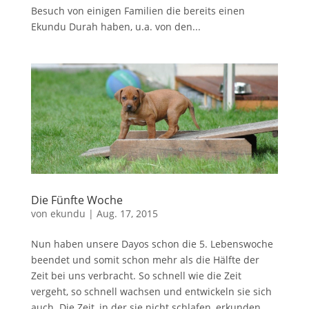
Besuch von einigen Familien die bereits einen
Ekundu Durah haben, u.a. von den...
Die Fünfte Woche
von
ekundu
|
Aug. 17, 2015
Nun haben unsere Dayos schon die 5. Lebenswoche
beendet und somit schon mehr als die Hälfte der
Zeit bei uns verbracht. So schnell wie die Zeit
vergeht, so schnell wachsen und entwickeln sie sich
auch. Die Zeit, in der sie nicht schlafen, erkunden