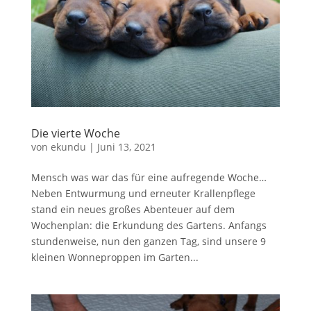
Die vierte Woche
von
ekundu
|
Juni 13, 2021
Mensch was war das für eine aufregende Woche…
Neben Entwurmung und erneuter Krallenpflege
stand ein neues großes Abenteuer auf dem
Wochenplan: die Erkundung des Gartens. Anfangs
stundenweise, nun den ganzen Tag, sind unsere 9
kleinen Wonneproppen im Garten...