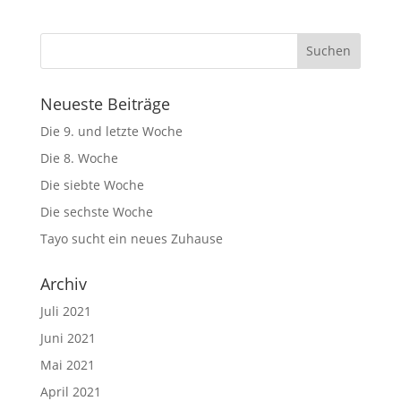
Neueste Beiträge
Die 9. und letzte Woche
Die 8. Woche
Die siebte Woche
Die sechste Woche
Tayo sucht ein neues Zuhause
Archiv
Juli 2021
Juni 2021
Mai 2021
April 2021