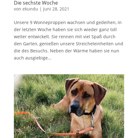
Die sechste Woche
von
ekundu
|
Juni 28, 2021
Unsere 9 Wonneproppen wachsen und gedeihen, in
der letzten Woche haben sie sich wieder ganz toll
weiter entwickelt. Sie rennen mit viel Spaß durch
den Garten, genießen unsere Streicheleinheiten und
die des Besuchs. Neben der Wärme haben sie nun
auch ausgiebige...