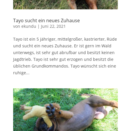
Tayo sucht ein neues Zuhause
von
ekundu
|
Juni 22, 2021
Tayo ist ein 5 jähriger, mittelgroßer, kastrierter, Rüde
und sucht ein neues Zuhause. Er ist gern im Wald
unterwegs, ist sehr gut abrufbar und besitzt keinen
Jagdtrieb. Tayo ist sehr gut erzogen und besitzt die
üblichen Grundkommandos. Tayo wünscht sich eine
ruhige...