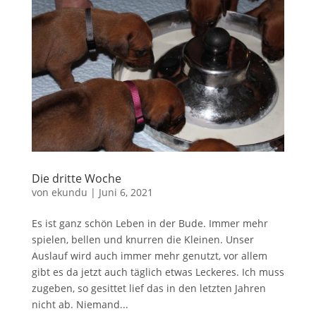
Die dritte Woche
von
ekundu
|
Juni 6, 2021
Es ist ganz schön Leben in der Bude. Immer mehr
spielen, bellen und knurren die Kleinen. Unser
Auslauf wird auch immer mehr genutzt, vor allem
gibt es da jetzt auch täglich etwas Leckeres. Ich muss
zugeben, so gesittet lief das in den letzten Jahren
nicht ab. Niemand...