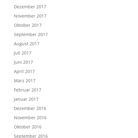
Dezember 2017
November 2017
Oktober 2017
September 2017
August 2017
Juli 2017
Juni 2017
April 2017
März 2017
Februar 2017
Januar 2017
Dezember 2016
November 2016
Oktober 2016
September 2016