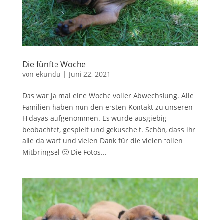
Die fünfte Woche
von
ekundu
|
Juni 22, 2021
Das war ja mal eine Woche voller Abwechslung. Alle
Familien haben nun den ersten Kontakt zu unseren
Hidayas aufgenommen. Es wurde ausgiebig
beobachtet, gespielt und gekuschelt. Schön, dass ihr
alle da wart und vielen Dank für die vielen tollen
Mitbringsel 🙂 Die Fotos...