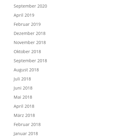
September 2020
April 2019
Februar 2019
Dezember 2018
November 2018
Oktober 2018
September 2018
August 2018
Juli 2018
Juni 2018
Mai 2018
April 2018
März 2018
Februar 2018
Januar 2018