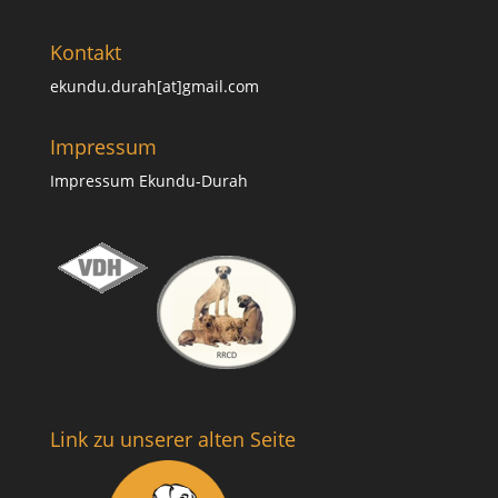
Kontakt
ekundu.durah[at]gmail.com
Impressum
Impressum Ekundu-Durah
Link zu unserer alten Seite