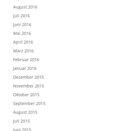
August 2016
Juli 2016
Juni 2016
Mai 2016
April 2016
März 2016
Februar 2016
Januar 2016
Dezember 2015
November 2015
Oktober 2015
September 2015
August 2015
Juli 2015
Juni 2015