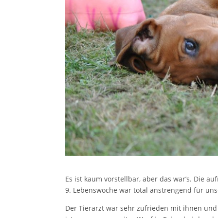
Es ist kaum vorstellbar, aber das war’s. Die 
9. Lebenswoche war total anstrengend für uns
Der Tierarzt war sehr zufrieden mit ihnen und