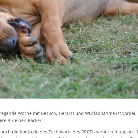
aufregende Woche mit Besuch, Tierarzt und Wurfabnahme ist vorbei.
ere 9 kleinen Racker.
 auch die Kontrolle des Zuchtwarts des RRCDs verlief reibungslos. 