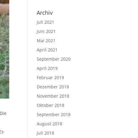
Archiv
Juli 2021
Juni 2021
Mai 2021
April 2021
September 2020
April 2019
Februar 2019
Dezember 2018
November 2018
Oktober 2018
 Die
September 2018
August 2018
Es
Juli 2018