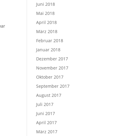
Juni 2018
Mai 2018
April 2018
war
März 2018
Februar 2018
Januar 2018
Dezember 2017
November 2017
Oktober 2017
September 2017
August 2017
Juli 2017
Juni 2017
April 2017
März 2017