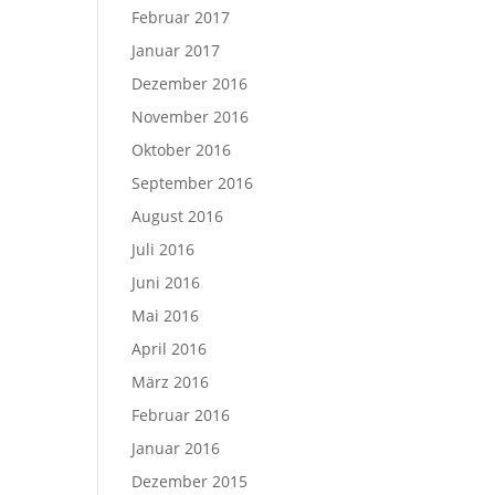
Februar 2017
Januar 2017
Dezember 2016
November 2016
Oktober 2016
September 2016
August 2016
Juli 2016
Juni 2016
Mai 2016
April 2016
März 2016
Februar 2016
Januar 2016
Dezember 2015