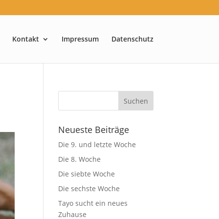
Kontakt
Impressum
Datenschutz
Neueste Beiträge
Die 9. und letzte Woche
Die 8. Woche
Die siebte Woche
Die sechste Woche
Tayo sucht ein neues
Zuhause