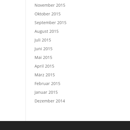
November 2015
Oktober 2015
September 2015
August 2015
Juli 2015
Juni 2015
Mai 2015
April 2015
März 2015
Februar 2015
Januar 2015
Dezember 2014