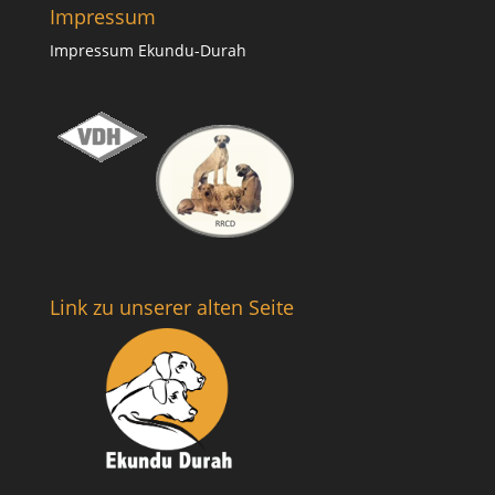
Impressum
Impressum Ekundu-Durah
Link zu unserer alten Seite