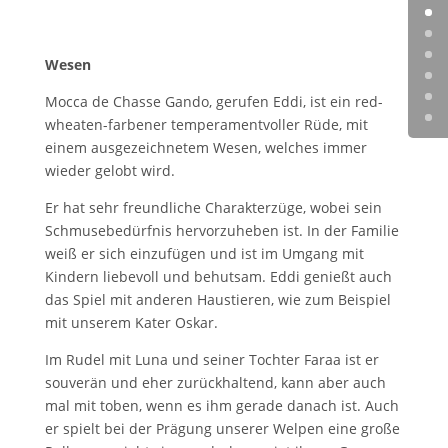
Wesen
Mocca de Chasse Gando, gerufen Eddi, ist ein red-
wheaten-farbener temperamentvoller Rüde, mit
einem ausgezeichnetem Wesen, welches immer
wieder gelobt wird.
Er hat sehr freundliche Charakterzüge, wobei sein
Schmusebedürfnis hervorzuheben ist. In der Familie
weiß er sich einzufügen und ist im Umgang mit
Kindern liebevoll und behutsam. Eddi genießt auch
das Spiel mit anderen Haustieren, wie zum Beispiel
mit unserem Kater Oskar.
Im Rudel mit Luna und seiner Tochter Faraa ist er
souverän und eher zurückhaltend, kann aber auch
mal mit toben, wenn es ihm gerade danach ist. Auch
er spielt bei der Prägung unserer Welpen eine große