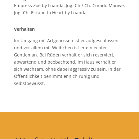
Empress Zoe by Luanda, Jug. Ch./ Ch. Corado Manwe,
Jug. Ch. Escape to Heart by Luanda.
Verhalten
Im Umgang mit Artgenossen ist er aufgeschlossen
und vor allem mit Weibchen ist er ein echter
Gentleman. Bei Rüden verhält er sich reserviert,
abwartend und beobachtend. Im Haus verhält er
sich wachsam, ohne dabei aggressiv zu sein. In der
Öffentlichkeit benimmt er sich ruhig und
selbstbewusst.