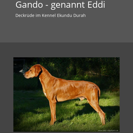
Gando - genannt Eddi
Deckrüde im Kennel Ekundu Durah