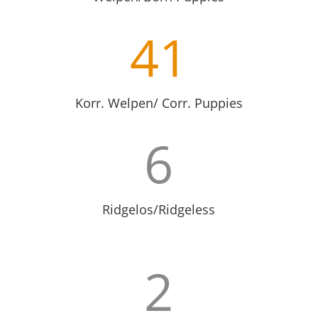
41
Korr. Welpen/ Corr. Puppies
6
Ridgelos/Ridgeless
2