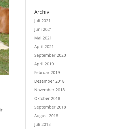
Archiv
Juli 2021
Juni 2021
Mai 2021
April 2021
September 2020
April 2019
Februar 2019
Dezember 2018
November 2018
Oktober 2018
September 2018
ir
August 2018
Juli 2018