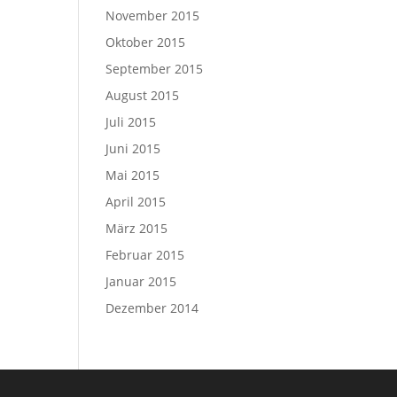
November 2015
Oktober 2015
September 2015
August 2015
Juli 2015
Juni 2015
Mai 2015
April 2015
März 2015
Februar 2015
Januar 2015
Dezember 2014