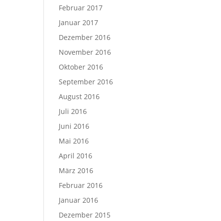
Februar 2017
Januar 2017
Dezember 2016
November 2016
Oktober 2016
September 2016
August 2016
Juli 2016
Juni 2016
Mai 2016
April 2016
März 2016
Februar 2016
Januar 2016
Dezember 2015