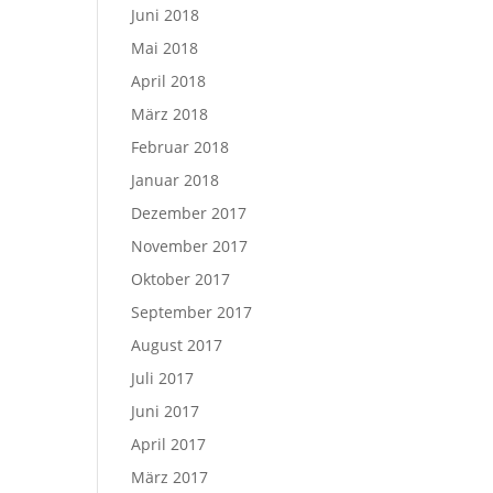
Juni 2018
Mai 2018
April 2018
März 2018
Februar 2018
Januar 2018
Dezember 2017
November 2017
Oktober 2017
September 2017
August 2017
Juli 2017
Juni 2017
April 2017
März 2017