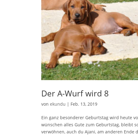
Der A-Wurf wird 8
von
ekundu
|
Feb. 13, 2019
Ein ganz besonderer Geburtstag wird heute vo
wünschen alles Gute zum Geburtstag, bleibt s
verwöhnen, auch du Ajani, am anderen Ende de