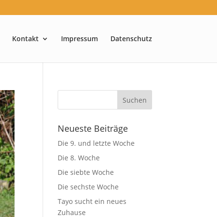
Kontakt
Impressum
Datenschutz
Neueste Beiträge
Die 9. und letzte Woche
Die 8. Woche
Die siebte Woche
Die sechste Woche
Tayo sucht ein neues
Zuhause