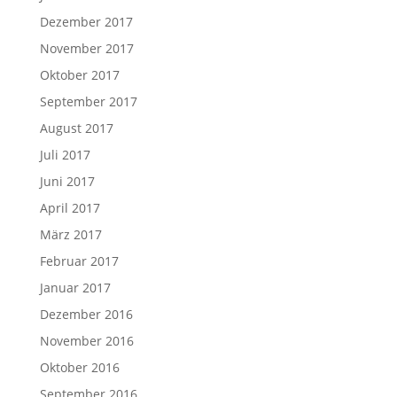
Dezember 2017
November 2017
Oktober 2017
September 2017
August 2017
Juli 2017
Juni 2017
April 2017
März 2017
Februar 2017
Januar 2017
Dezember 2016
November 2016
Oktober 2016
September 2016