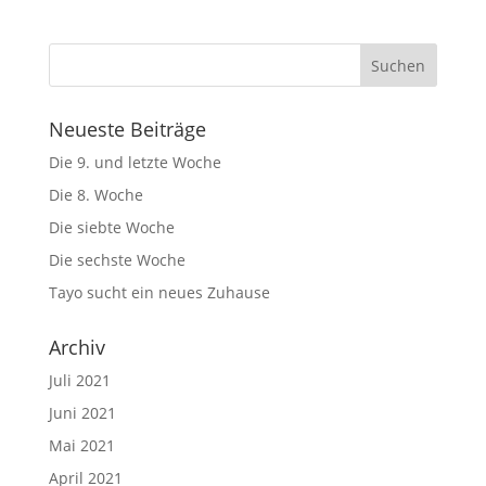
Neueste Beiträge
Die 9. und letzte Woche
Die 8. Woche
Die siebte Woche
Die sechste Woche
Tayo sucht ein neues Zuhause
Archiv
Juli 2021
Juni 2021
Mai 2021
April 2021