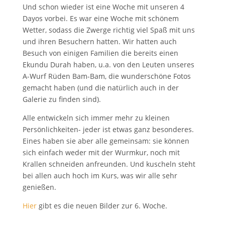
Und schon wieder ist eine Woche mit unseren 4
Dayos vorbei. Es war eine Woche mit schönem
Wetter, sodass die Zwerge richtig viel Spaß mit uns
und ihren Besuchern hatten. Wir hatten auch
Besuch von einigen Familien die bereits einen
Ekundu Durah haben, u.a. von den Leuten unseres
A-Wurf Rüden Bam-Bam, die wunderschöne Fotos
gemacht haben (und die natürlich auch in der
Galerie zu finden sind).
Alle entwickeln sich immer mehr zu kleinen
Persönlichkeiten- jeder ist etwas ganz besonderes.
Eines haben sie aber alle gemeinsam: sie können
sich einfach weder mit der Wurmkur, noch mit
Krallen schneiden anfreunden. Und kuscheln steht
bei allen auch hoch im Kurs, was wir alle sehr
genießen.
Hier
gibt es die neuen Bilder zur 6. Woche.