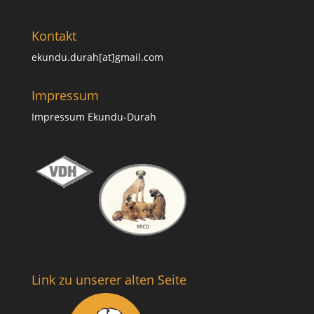
Kontakt
ekundu.durah[at]gmail.com
Impressum
Impressum Ekundu-Durah
Link zu unserer alten Seite