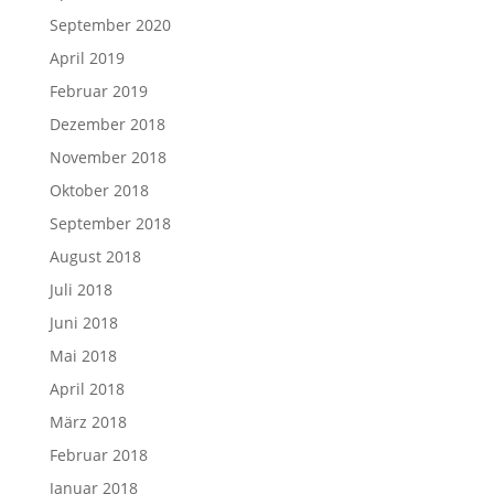
September 2020
April 2019
Februar 2019
Dezember 2018
November 2018
Oktober 2018
September 2018
August 2018
Juli 2018
Juni 2018
Mai 2018
April 2018
März 2018
Februar 2018
Januar 2018