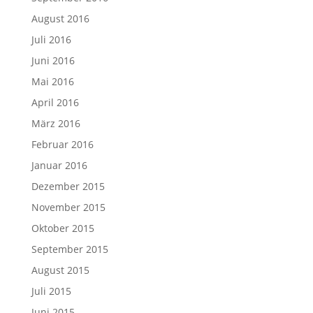
August 2016
Juli 2016
Juni 2016
Mai 2016
April 2016
März 2016
Februar 2016
Januar 2016
Dezember 2015
November 2015
Oktober 2015
September 2015
August 2015
Juli 2015
Juni 2015