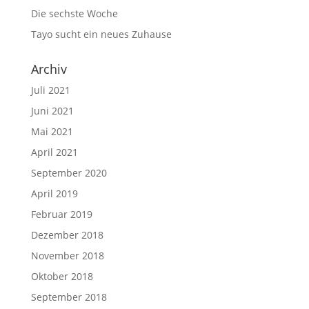
Die sechste Woche
Tayo sucht ein neues Zuhause
Archiv
Juli 2021
Juni 2021
Mai 2021
April 2021
September 2020
April 2019
Februar 2019
Dezember 2018
November 2018
Oktober 2018
September 2018