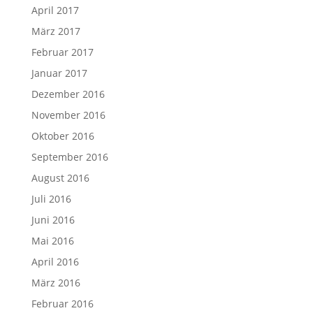
April 2017
März 2017
Februar 2017
Januar 2017
Dezember 2016
November 2016
Oktober 2016
September 2016
August 2016
Juli 2016
Juni 2016
Mai 2016
April 2016
März 2016
Februar 2016