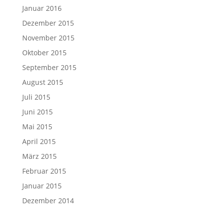
Januar 2016
Dezember 2015
November 2015
Oktober 2015
September 2015
August 2015
Juli 2015
Juni 2015
Mai 2015
April 2015
März 2015
Februar 2015
Januar 2015
Dezember 2014