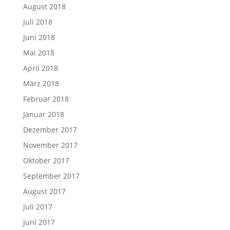
August 2018
Juli 2018
Juni 2018
Mai 2018
April 2018
März 2018
Februar 2018
Januar 2018
Dezember 2017
November 2017
Oktober 2017
September 2017
August 2017
Juli 2017
Juni 2017