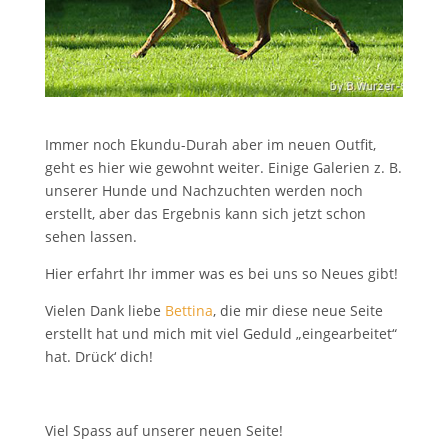
Immer noch Ekundu-Durah aber im neuen Outfit,
geht es hier wie gewohnt weiter. Einige Galerien z. B.
unserer Hunde und Nachzuchten werden noch
erstellt, aber das Ergebnis kann sich jetzt schon
sehen lassen.
Hier erfahrt Ihr immer was es bei uns so Neues gibt!
Vielen Dank liebe
Bettina
, die mir diese neue Seite
erstellt hat und mich mit viel Geduld „eingearbeitet“
hat. Drück‘ dich!
Viel Spass auf unserer neuen Seite!