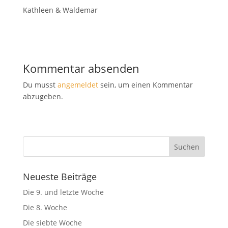
Kathleen & Waldemar
Kommentar absenden
Du musst
angemeldet
sein, um einen Kommentar
abzugeben.
Neueste Beiträge
Die 9. und letzte Woche
Die 8. Woche
Die siebte Woche