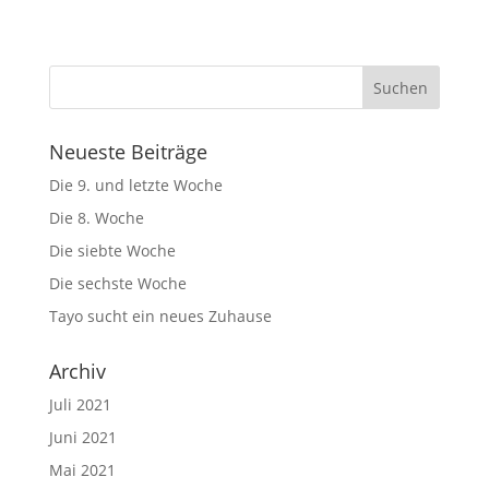
Neueste Beiträge
Die 9. und letzte Woche
Die 8. Woche
Die siebte Woche
Die sechste Woche
Tayo sucht ein neues Zuhause
Archiv
Juli 2021
Juni 2021
Mai 2021