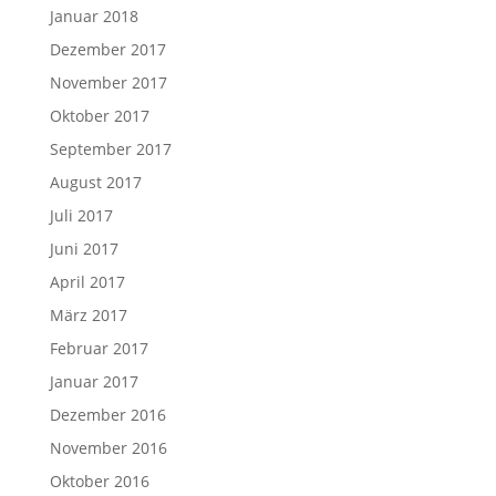
Januar 2018
Dezember 2017
November 2017
Oktober 2017
September 2017
August 2017
Juli 2017
Juni 2017
April 2017
März 2017
Februar 2017
Januar 2017
Dezember 2016
November 2016
Oktober 2016