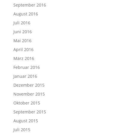
September 2016
August 2016
Juli 2016
Juni 2016
Mai 2016
April 2016
März 2016
Februar 2016
Januar 2016
Dezember 2015
November 2015
Oktober 2015
September 2015
August 2015
Juli 2015