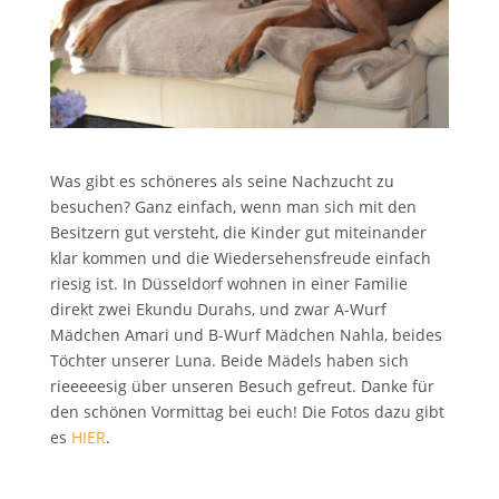
Was gibt es schöneres als seine Nachzucht zu
besuchen? Ganz einfach, wenn man sich mit den
Besitzern gut versteht, die Kinder gut miteinander
klar kommen und die Wiedersehensfreude einfach
riesig ist. In Düsseldorf wohnen in einer Familie
direkt zwei Ekundu Durahs, und zwar A-Wurf
Mädchen Amari und B-Wurf Mädchen Nahla, beides
Töchter unserer Luna. Beide Mädels haben sich
rieeeeesig über unseren Besuch gefreut. Danke für
den schönen Vormittag bei euch! Die Fotos dazu gibt
es
HIER
.