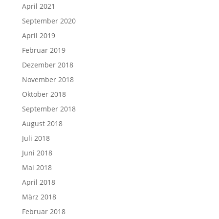
April 2021
September 2020
April 2019
Februar 2019
Dezember 2018
November 2018
Oktober 2018
September 2018
August 2018
Juli 2018
Juni 2018
Mai 2018
April 2018
März 2018
Februar 2018