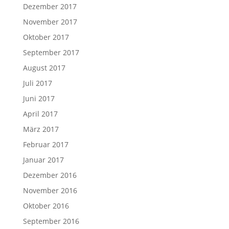
Dezember 2017
November 2017
Oktober 2017
September 2017
August 2017
Juli 2017
Juni 2017
April 2017
März 2017
Februar 2017
Januar 2017
Dezember 2016
November 2016
Oktober 2016
September 2016