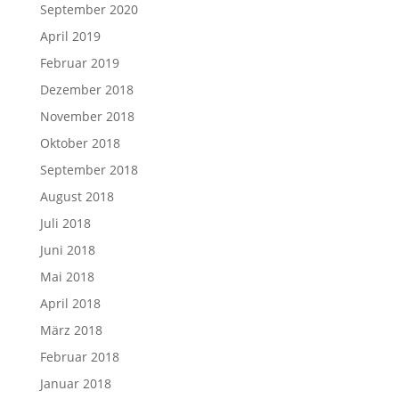
September 2020
April 2019
Februar 2019
Dezember 2018
November 2018
Oktober 2018
September 2018
August 2018
Juli 2018
Juni 2018
Mai 2018
April 2018
März 2018
Februar 2018
Januar 2018