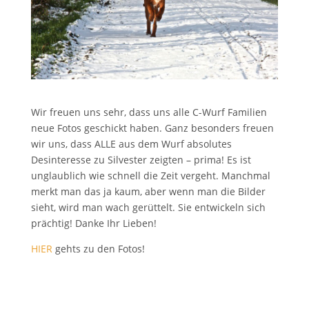
Wir freuen uns sehr, dass uns alle C-Wurf Familien
neue Fotos geschickt haben. Ganz besonders freuen
wir uns, dass ALLE aus dem Wurf absolutes
Desinteresse zu Silvester zeigten – prima! Es ist
unglaublich wie schnell die Zeit vergeht. Manchmal
merkt man das ja kaum, aber wenn man die Bilder
sieht, wird man wach gerüttelt. Sie entwickeln sich
prächtig! Danke Ihr Lieben!
HIER
gehts zu den Fotos!