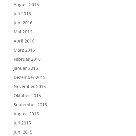
August 2016
Juli 2016
Juni 2016
Mai 2016
April 2016
März 2016
Februar 2016
Januar 2016
Dezember 2015
November 2015
Oktober 2015
September 2015
August 2015
Juli 2015
Juni 2015