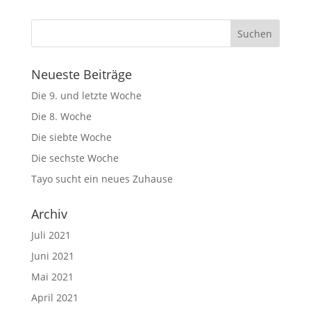
Neueste Beiträge
Die 9. und letzte Woche
Die 8. Woche
Die siebte Woche
Die sechste Woche
Tayo sucht ein neues Zuhause
Archiv
Juli 2021
Juni 2021
Mai 2021
April 2021