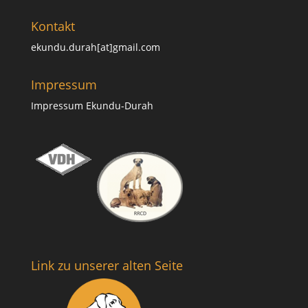
Kontakt
ekundu.durah[at]gmail.com
Impressum
Impressum Ekundu-Durah
Link zu unserer alten Seite