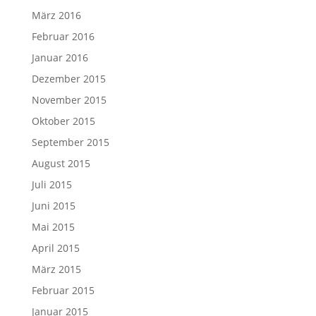
März 2016
Februar 2016
Januar 2016
Dezember 2015
November 2015
Oktober 2015
September 2015
August 2015
Juli 2015
Juni 2015
Mai 2015
April 2015
März 2015
Februar 2015
Januar 2015