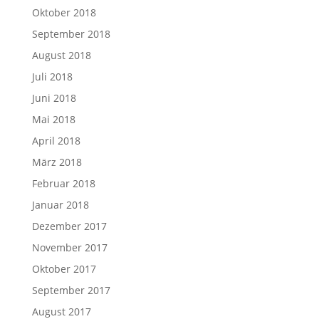
Oktober 2018
September 2018
August 2018
Juli 2018
Juni 2018
Mai 2018
April 2018
März 2018
Februar 2018
Januar 2018
Dezember 2017
November 2017
Oktober 2017
September 2017
August 2017