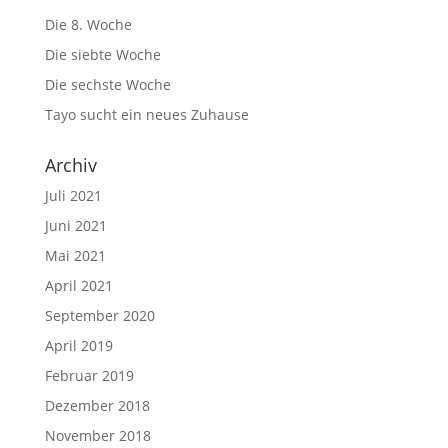
Die 8. Woche
Die siebte Woche
Die sechste Woche
Tayo sucht ein neues Zuhause
Archiv
Juli 2021
Juni 2021
Mai 2021
April 2021
September 2020
April 2019
Februar 2019
Dezember 2018
November 2018