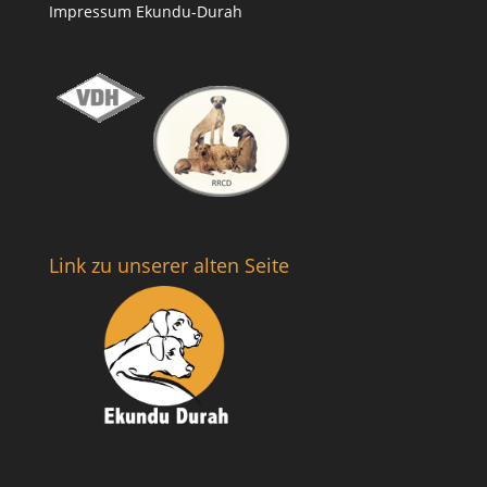
Impressum Ekundu-Durah
Link zu unserer alten Seite