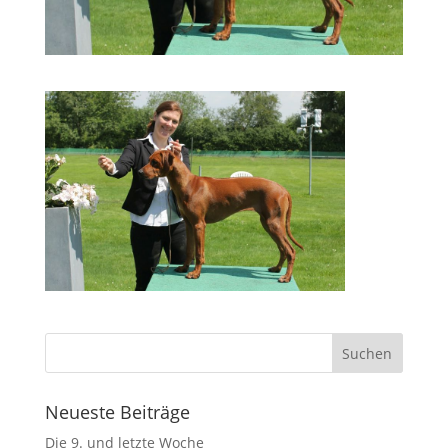
Neueste Beiträge
Die 9. und letzte Woche