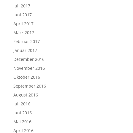
Juli 2017
Juni 2017
April 2017
März 2017
Februar 2017
Januar 2017
Dezember 2016
November 2016
Oktober 2016
September 2016
August 2016
Juli 2016
Juni 2016
Mai 2016
April 2016