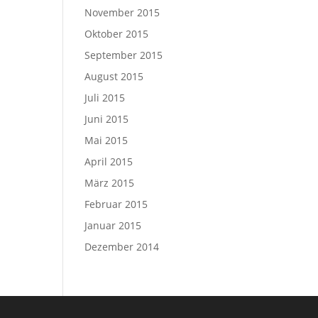
November 2015
Oktober 2015
September 2015
August 2015
Juli 2015
Juni 2015
Mai 2015
April 2015
März 2015
Februar 2015
Januar 2015
Dezember 2014