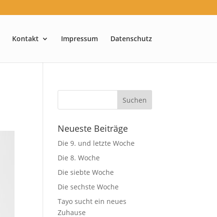
Kontakt
Impressum
Datenschutz
Neueste Beiträge
Die 9. und letzte Woche
Die 8. Woche
Die siebte Woche
Die sechste Woche
Tayo sucht ein neues
Zuhause