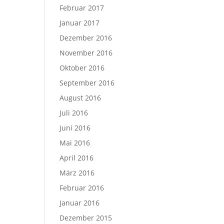
Februar 2017
Januar 2017
Dezember 2016
November 2016
Oktober 2016
September 2016
August 2016
Juli 2016
Juni 2016
Mai 2016
April 2016
März 2016
Februar 2016
Januar 2016
Dezember 2015