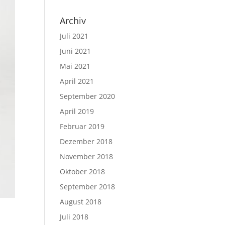
Archiv
Juli 2021
Juni 2021
Mai 2021
April 2021
September 2020
April 2019
Februar 2019
Dezember 2018
November 2018
Oktober 2018
September 2018
August 2018
Juli 2018