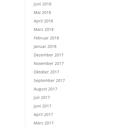
Juni 2018
Mai 2018
April 2018
März 2018
Februar 2018
Januar 2018
Dezember 2017
November 2017
Oktober 2017
September 2017
August 2017
Juli 2017
Juni 2017
April 2017
März 2017