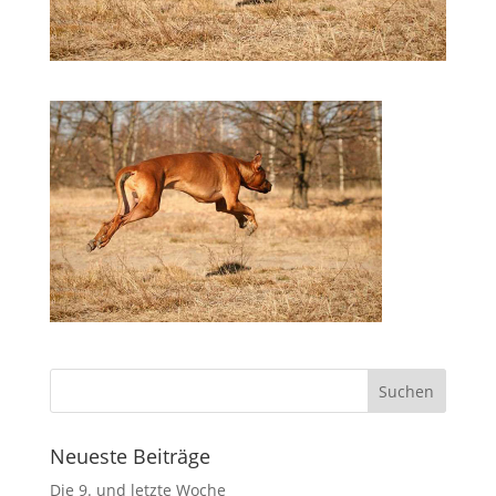
Neueste Beiträge
Die 9. und letzte Woche