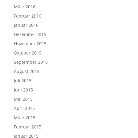
März 2016
Februar 2016
Januar 2016
Dezember 2015
November 2015
Oktober 2015
September 2015
August 2015
Juli 2015
Juni 2015
Mai 2015
April 2015
März 2015
Februar 2015
Januar 2015