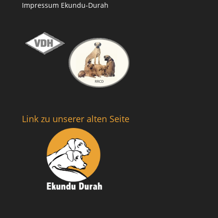
Impressum Ekundu-Durah
Link zu unserer alten Seite