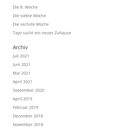
Die 8. Woche
Die siebte Woche
Die sechste Woche
Tayo sucht ein neues Zuhause
Archiv
Juli 2021
Juni 2021
Mai 2021
April 2021
September 2020
April 2019
Februar 2019
Dezember 2018
November 2018