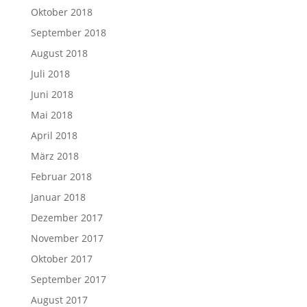
Oktober 2018
September 2018
August 2018
Juli 2018
Juni 2018
Mai 2018
April 2018
März 2018
Februar 2018
Januar 2018
Dezember 2017
November 2017
Oktober 2017
September 2017
August 2017