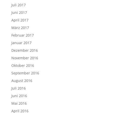
Juli 2017
Juni 2017
April 2017
März 2017
Februar 2017
Januar 2017
Dezember 2016
November 2016
Oktober 2016
September 2016
August 2016
Juli 2016
Juni 2016
Mai 2016
April 2016