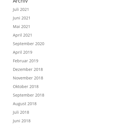
Archiv
Juli 2021
Juni 2021
Mai 2021
April 2021
September 2020
April 2019
Februar 2019
Dezember 2018
November 2018
Oktober 2018
September 2018
August 2018
Juli 2018
Juni 2018