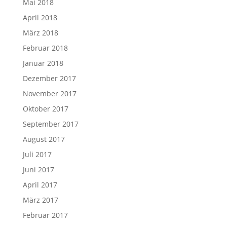
Mai 2018
April 2018
März 2018
Februar 2018
Januar 2018
Dezember 2017
November 2017
Oktober 2017
September 2017
August 2017
Juli 2017
Juni 2017
April 2017
März 2017
Februar 2017