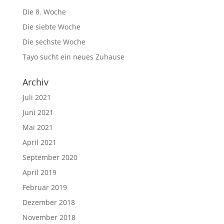
Die 8. Woche
Die siebte Woche
Die sechste Woche
Tayo sucht ein neues Zuhause
Archiv
Juli 2021
Juni 2021
Mai 2021
April 2021
September 2020
April 2019
Februar 2019
Dezember 2018
November 2018