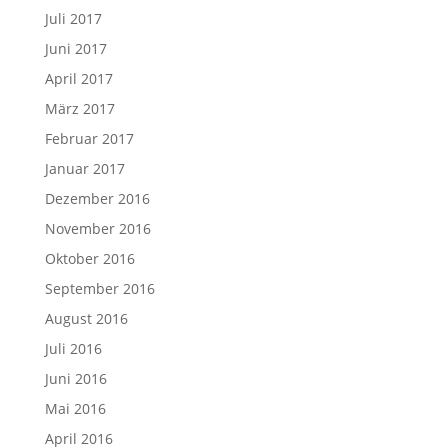
Juli 2017
Juni 2017
April 2017
März 2017
Februar 2017
Januar 2017
Dezember 2016
November 2016
Oktober 2016
September 2016
August 2016
Juli 2016
Juni 2016
Mai 2016
April 2016