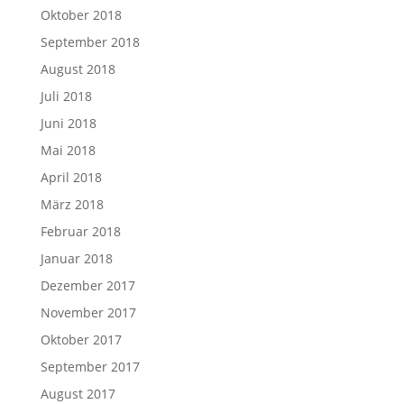
Oktober 2018
September 2018
August 2018
Juli 2018
Juni 2018
Mai 2018
April 2018
März 2018
Februar 2018
Januar 2018
Dezember 2017
November 2017
Oktober 2017
September 2017
August 2017