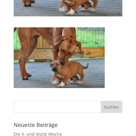
Neueste Beiträge
Die 9. und letzte Woche