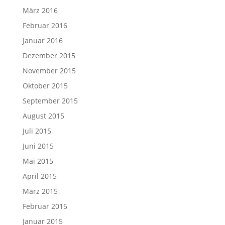
März 2016
Februar 2016
Januar 2016
Dezember 2015
November 2015
Oktober 2015
September 2015
August 2015
Juli 2015
Juni 2015
Mai 2015
April 2015
März 2015
Februar 2015
Januar 2015