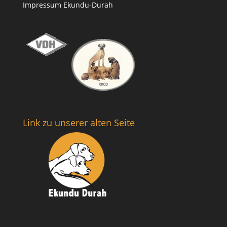
Impressum Ekundu-Durah
Link zu unserer alten Seite