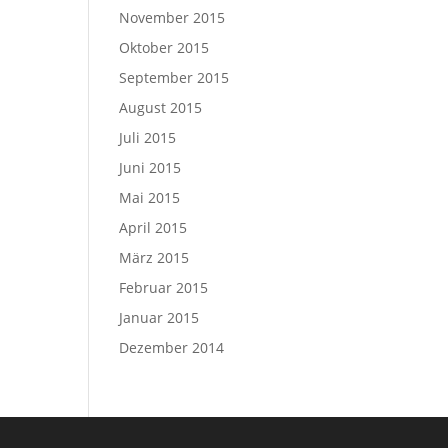
November 2015
Oktober 2015
September 2015
August 2015
Juli 2015
Juni 2015
Mai 2015
April 2015
März 2015
Februar 2015
Januar 2015
Dezember 2014