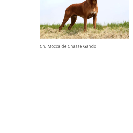
Ch. Mocca de Chasse Gando