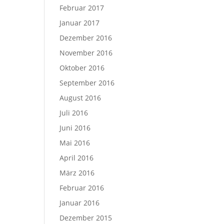
Februar 2017
Januar 2017
Dezember 2016
November 2016
Oktober 2016
September 2016
August 2016
Juli 2016
Juni 2016
Mai 2016
April 2016
März 2016
Februar 2016
Januar 2016
Dezember 2015