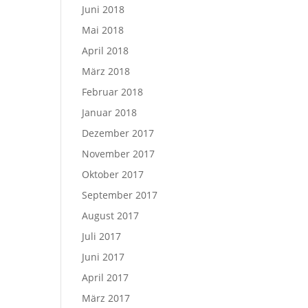
Juni 2018
Mai 2018
April 2018
März 2018
Februar 2018
Januar 2018
Dezember 2017
November 2017
Oktober 2017
September 2017
August 2017
Juli 2017
Juni 2017
April 2017
März 2017