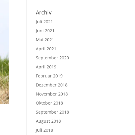
Archiv
Juli 2021
Juni 2021
Mai 2021
April 2021
September 2020
April 2019
Februar 2019
Dezember 2018
November 2018
Oktober 2018
September 2018
August 2018
Juli 2018