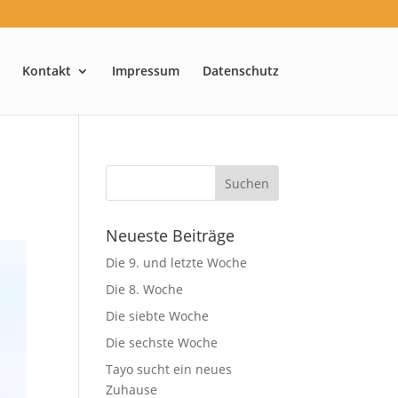
Kontakt
Impressum
Datenschutz
Neueste Beiträge
Die 9. und letzte Woche
Die 8. Woche
Die siebte Woche
Die sechste Woche
Tayo sucht ein neues
Zuhause