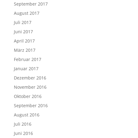
September 2017
August 2017
Juli 2017
Juni 2017
April 2017
März 2017
Februar 2017
Januar 2017
Dezember 2016
November 2016
Oktober 2016
September 2016
August 2016
Juli 2016
Juni 2016