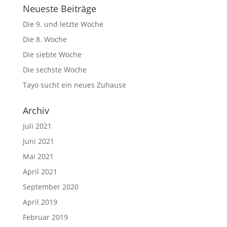
Neueste Beiträge
Die 9. und letzte Woche
Die 8. Woche
Die siebte Woche
Die sechste Woche
Tayo sucht ein neues Zuhause
Archiv
Juli 2021
Juni 2021
Mai 2021
April 2021
September 2020
April 2019
Februar 2019