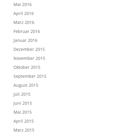
Mai 2016
April 2016
März 2016
Februar 2016
Januar 2016
Dezember 2015
November 2015
Oktober 2015
September 2015
August 2015
Juli 2015
Juni 2015
Mai 2015
April 2015
März 2015