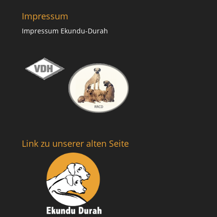
Impressum
Impressum Ekundu-Durah
Link zu unserer alten Seite