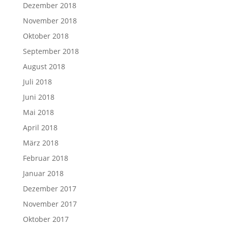
Dezember 2018
November 2018
Oktober 2018
September 2018
August 2018
Juli 2018
Juni 2018
Mai 2018
April 2018
März 2018
Februar 2018
Januar 2018
Dezember 2017
November 2017
Oktober 2017