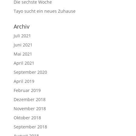
Die sechste Woche
Tayo sucht ein neues Zuhause
Archiv
Juli 2021
Juni 2021
Mai 2021
April 2021
September 2020
April 2019
Februar 2019
Dezember 2018
November 2018
Oktober 2018
September 2018
August 2018