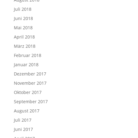
Juli 2018
Juni 2018
Mai 2018
April 2018
März 2018
Februar 2018
Januar 2018
Dezember 2017
November 2017
Oktober 2017
September 2017
August 2017
Juli 2017
Juni 2017