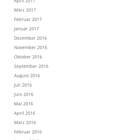
April 2017
März 2017
Februar 2017
Januar 2017
Dezember 2016
November 2016
Oktober 2016
September 2016
August 2016
Juli 2016
Juni 2016
Mai 2016
April 2016
März 2016
Februar 2016