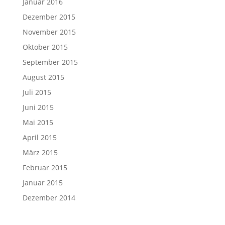
Januar 2016
Dezember 2015
November 2015
Oktober 2015
September 2015
August 2015
Juli 2015
Juni 2015
Mai 2015
April 2015
März 2015
Februar 2015
Januar 2015
Dezember 2014