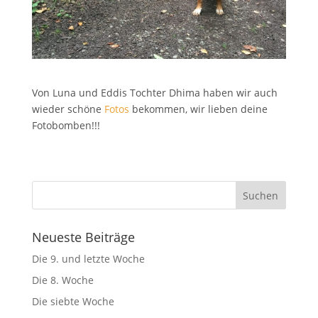
Von Luna und Eddis Tochter Dhima haben wir auch
wieder schöne
Fotos
bekommen, wir lieben deine
Fotobomben!!!
Neueste Beiträge
Die 9. und letzte Woche
Die 8. Woche
Die siebte Woche