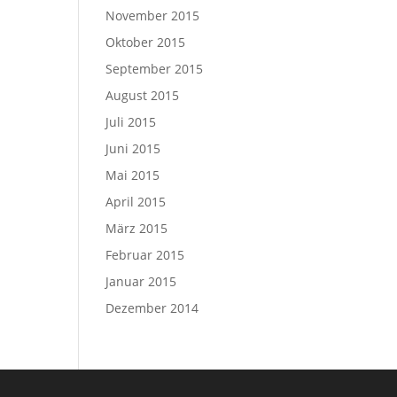
November 2015
Oktober 2015
September 2015
August 2015
Juli 2015
Juni 2015
Mai 2015
April 2015
März 2015
Februar 2015
Januar 2015
Dezember 2014