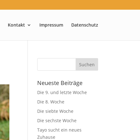
Kontakt
Impressum
Datenschutz
Neueste Beiträge
Die 9. und letzte Woche
Die 8. Woche
Die siebte Woche
Die sechste Woche
Tayo sucht ein neues
Zuhause