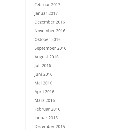
Februar 2017
Januar 2017
Dezember 2016
November 2016
Oktober 2016
September 2016
August 2016
Juli 2016
Juni 2016
Mai 2016
April 2016
März 2016
Februar 2016
Januar 2016
Dezember 2015