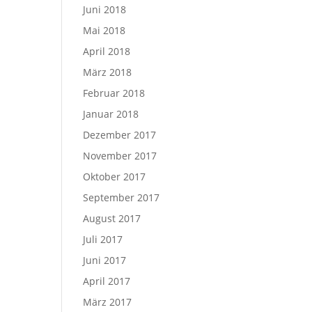
Juni 2018
Mai 2018
April 2018
März 2018
Februar 2018
Januar 2018
Dezember 2017
November 2017
Oktober 2017
September 2017
August 2017
Juli 2017
Juni 2017
April 2017
März 2017