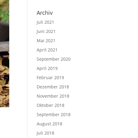
Archiv
Juli 2021
Juni 2021
Mai 2021
April 2021
September 2020
April 2019
Februar 2019
Dezember 2018
November 2018
Oktober 2018
September 2018
August 2018
Juli 2018