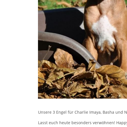
Unsere 3 Engel für Charlie Imaya, Basha und N
Lasst euch heute besonders verwöhnen! Happy