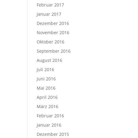
Februar 2017
Januar 2017
Dezember 2016
November 2016
Oktober 2016
September 2016
August 2016
Juli 2016
Juni 2016
Mai 2016
April 2016
März 2016
Februar 2016
Januar 2016
Dezember 2015