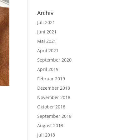
Archiv
Juli 2021
Juni 2021
Mai 2021
April 2021
September 2020
April 2019
Februar 2019
Dezember 2018
November 2018
Oktober 2018
September 2018
August 2018
Juli 2018