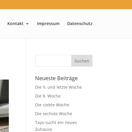
Kontakt
Impressum
Datenschutz
Neueste Beiträge
Die 9. und letzte Woche
Die 8. Woche
Die siebte Woche
Die sechste Woche
Tayo sucht ein neues
Zuhause