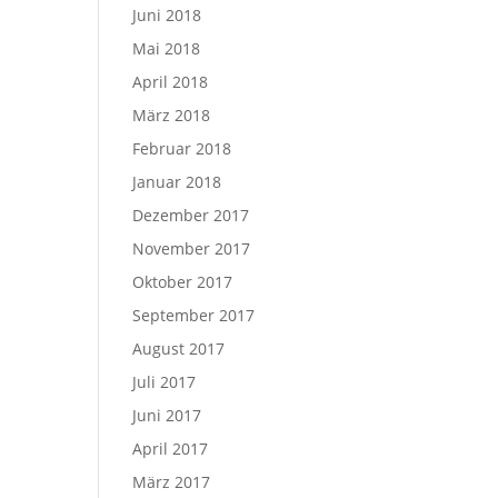
Juni 2018
Mai 2018
April 2018
März 2018
Februar 2018
Januar 2018
Dezember 2017
November 2017
Oktober 2017
September 2017
August 2017
Juli 2017
Juni 2017
April 2017
März 2017