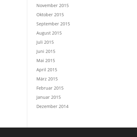
November 2015
Oktober 2015
September 2015
August 2015
Juli 2015
Juni 2015
Mai 2015
April 2015
März 2015
Februar 2015
Januar 2015
Dezember 2014