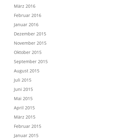
März 2016
Februar 2016
Januar 2016
Dezember 2015
November 2015
Oktober 2015
September 2015
August 2015
Juli 2015
Juni 2015
Mai 2015
April 2015
März 2015
Februar 2015
Januar 2015