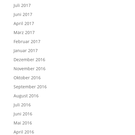
Juli 2017
Juni 2017
April 2017
März 2017
Februar 2017
Januar 2017
Dezember 2016
November 2016
Oktober 2016
September 2016
August 2016
Juli 2016
Juni 2016
Mai 2016
April 2016