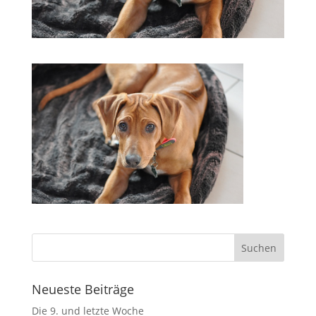
Neueste Beiträge
Die 9. und letzte Woche