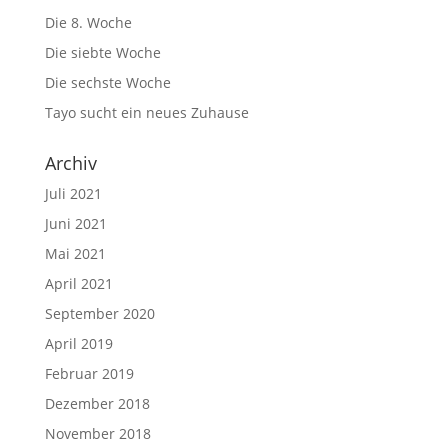
Die 8. Woche
Die siebte Woche
Die sechste Woche
Tayo sucht ein neues Zuhause
Archiv
Juli 2021
Juni 2021
Mai 2021
April 2021
September 2020
April 2019
Februar 2019
Dezember 2018
November 2018