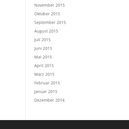
November 2015
Oktober 2015
September 2015
August 2015
Juli 2015
Juni 2015
Mai 2015
April 2015
März 2015
Februar 2015
Januar 2015
Dezember 2014