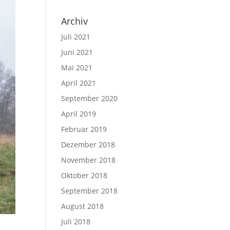
Archiv
Juli 2021
Juni 2021
Mai 2021
April 2021
September 2020
April 2019
Februar 2019
Dezember 2018
November 2018
Oktober 2018
September 2018
August 2018
Juli 2018