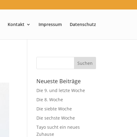
Kontakt
Impressum
Datenschutz
Neueste Beiträge
Die 9. und letzte Woche
Die 8. Woche
Die siebte Woche
Die sechste Woche
Tayo sucht ein neues
Zuhause