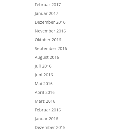
Februar 2017
Januar 2017
Dezember 2016
November 2016
Oktober 2016
September 2016
August 2016
Juli 2016
Juni 2016
Mai 2016
April 2016
März 2016
Februar 2016
Januar 2016
Dezember 2015