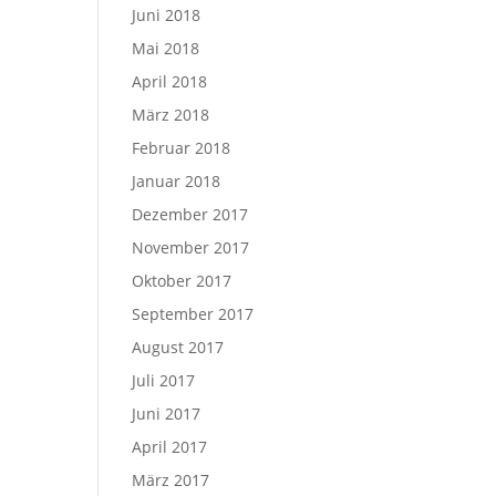
Juni 2018
Mai 2018
April 2018
März 2018
Februar 2018
Januar 2018
Dezember 2017
November 2017
Oktober 2017
September 2017
August 2017
Juli 2017
Juni 2017
April 2017
März 2017