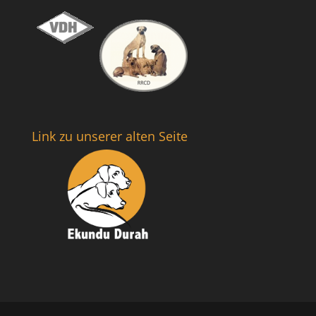
Link zu unserer alten Seite