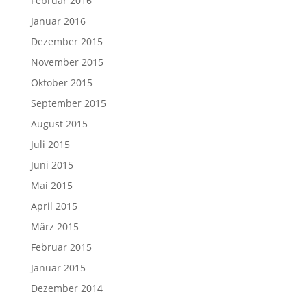
Februar 2016
Januar 2016
Dezember 2015
November 2015
Oktober 2015
September 2015
August 2015
Juli 2015
Juni 2015
Mai 2015
April 2015
März 2015
Februar 2015
Januar 2015
Dezember 2014