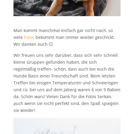
Man kommt manchmal einfach gar nicht nach, so
viele
Fotos
bekommt man immer wieder geschickt.
Wir danken euch 🙂
Wir freuen uns sehr darüber, dass sich sehr schnell
kleine Gruppen gefunden haben, die sich
regelmäßig treffen- schön, dass auch bei euch die
Hunde Basis einer Freundschaft sind. Beim letzten
Treffen bei eisigen Temperaturen und Schneeregen
und co. bei uns auf dem Jaberg waren 6 von 9 Babies
da. Schön wars! Vielen Dank für die Fotos Serkan,
auch wenn sie nicht perfekt sind, den Spaß spiegeln
sie wieder!