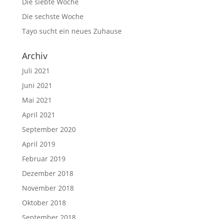
Die siebte Woche
Die sechste Woche
Tayo sucht ein neues Zuhause
Archiv
Juli 2021
Juni 2021
Mai 2021
April 2021
September 2020
April 2019
Februar 2019
Dezember 2018
November 2018
Oktober 2018
September 2018