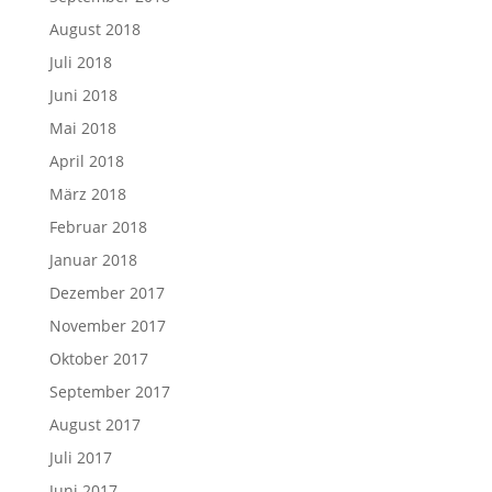
August 2018
Juli 2018
Juni 2018
Mai 2018
April 2018
März 2018
Februar 2018
Januar 2018
Dezember 2017
November 2017
Oktober 2017
September 2017
August 2017
Juli 2017
Juni 2017