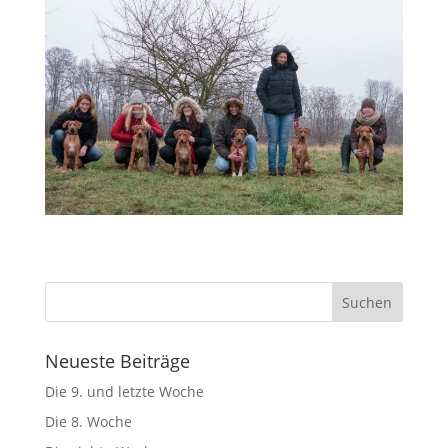
Neueste Beiträge
Die 9. und letzte Woche
Die 8. Woche