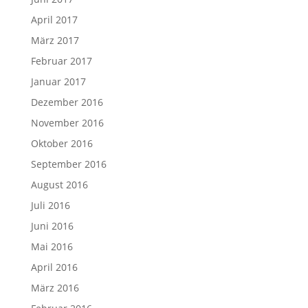
April 2017
März 2017
Februar 2017
Januar 2017
Dezember 2016
November 2016
Oktober 2016
September 2016
August 2016
Juli 2016
Juni 2016
Mai 2016
April 2016
März 2016