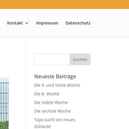
Kontakt
Impressum
Datenschutz
Neueste Beiträge
Die 9. und letzte Woche
Die 8. Woche
Die siebte Woche
Die sechste Woche
Tayo sucht ein neues
Zuhause