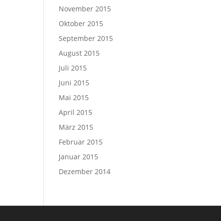
November 2015
Oktober 2015
September 2015
August 2015
Juli 2015
Juni 2015
Mai 2015
April 2015
März 2015
Februar 2015
Januar 2015
Dezember 2014