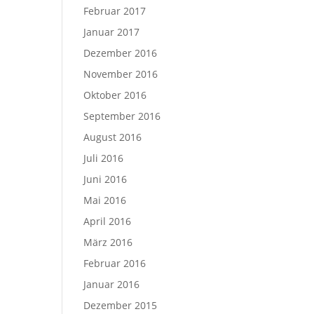
Februar 2017
Januar 2017
Dezember 2016
November 2016
Oktober 2016
September 2016
August 2016
Juli 2016
Juni 2016
Mai 2016
April 2016
März 2016
Februar 2016
Januar 2016
Dezember 2015