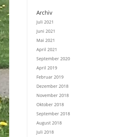
Archiv
Juli 2021
Juni 2021
Mai 2021
April 2021
September 2020
April 2019
Februar 2019
Dezember 2018
November 2018
Oktober 2018
September 2018
August 2018
Juli 2018