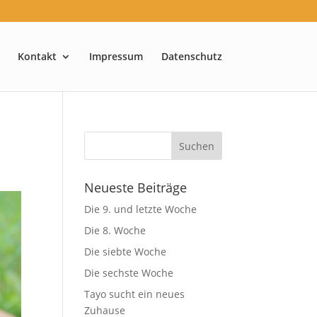
Kontakt
Impressum
Datenschutz
Neueste Beiträge
Die 9. und letzte Woche
Die 8. Woche
Die siebte Woche
Die sechste Woche
Tayo sucht ein neues
Zuhause