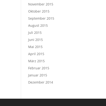
November 2015
Oktober 2015
September 2015
August 2015
Juli 2015
Juni 2015
Mai 2015
April 2015
März 2015
Februar 2015
Januar 2015
Dezember 2014