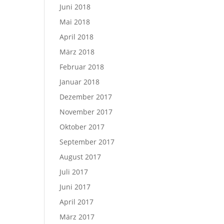
Juni 2018
Mai 2018
April 2018
März 2018
Februar 2018
Januar 2018
Dezember 2017
November 2017
Oktober 2017
September 2017
August 2017
Juli 2017
Juni 2017
April 2017
März 2017