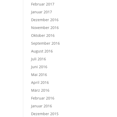
Februar 2017
Januar 2017
Dezember 2016
November 2016
Oktober 2016
September 2016
August 2016
Juli 2016
Juni 2016
Mai 2016
April 2016
März 2016
Februar 2016
Januar 2016
Dezember 2015