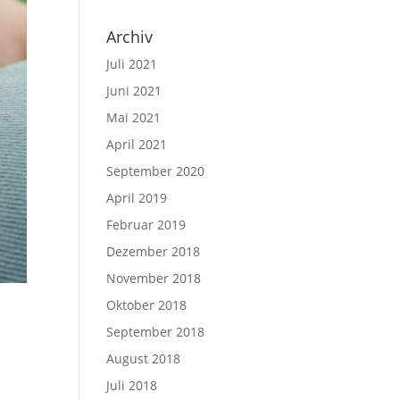
Archiv
Juli 2021
Juni 2021
Mai 2021
April 2021
September 2020
April 2019
Februar 2019
Dezember 2018
November 2018
Oktober 2018
September 2018
August 2018
Juli 2018