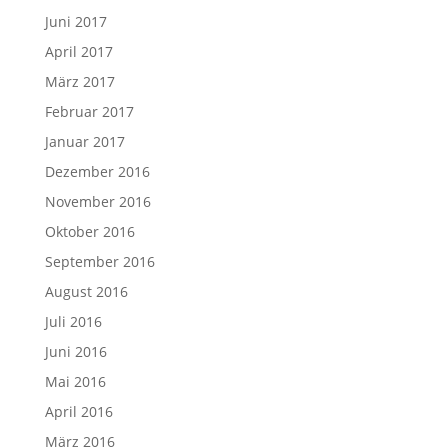
Juni 2017
April 2017
März 2017
Februar 2017
Januar 2017
Dezember 2016
November 2016
Oktober 2016
September 2016
August 2016
Juli 2016
Juni 2016
Mai 2016
April 2016
März 2016