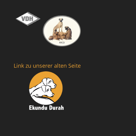
Link zu unserer alten Seite