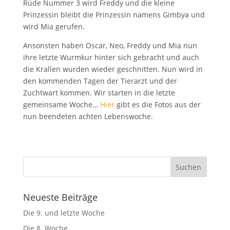
Rüde Nummer 3 wird Freddy und die kleine
Prinzessin bleibt die Prinzessin namens Gimbya und
wird Mia gerufen.
Ansonsten haben Oscar, Neo, Freddy und Mia nun
ihre letzte Wurmkur hinter sich gebracht und auch
die Krallen wurden wieder geschnitten. Nun wird in
den kommenden Tagen der Tierarzt und der
Zuchtwart kommen. Wir starten in die letzte
gemeinsame Woche…
Hier
gibt es die Fotos aus der
nun beendeten achten Lebenswoche.
Neueste Beiträge
Die 9. und letzte Woche
Die 8. Woche