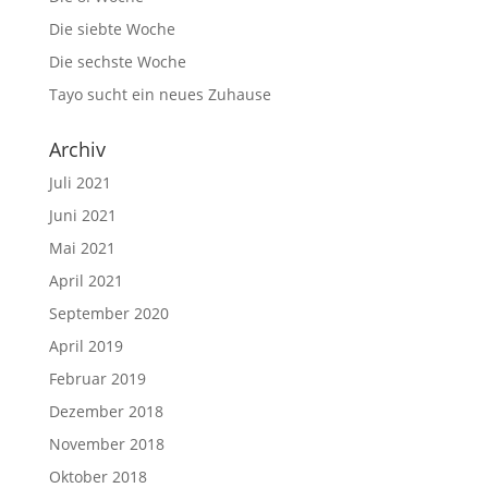
Die siebte Woche
Die sechste Woche
Tayo sucht ein neues Zuhause
Archiv
Juli 2021
Juni 2021
Mai 2021
April 2021
September 2020
April 2019
Februar 2019
Dezember 2018
November 2018
Oktober 2018