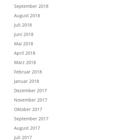
September 2018
August 2018
Juli 2018
Juni 2018
Mai 2018
April 2018
März 2018
Februar 2018
Januar 2018
Dezember 2017
November 2017
Oktober 2017
September 2017
August 2017
Juli 2017