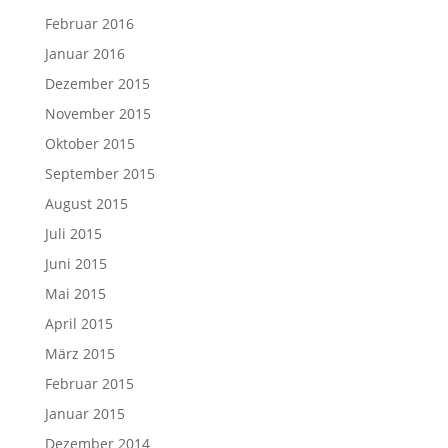
Februar 2016
Januar 2016
Dezember 2015
November 2015
Oktober 2015
September 2015
August 2015
Juli 2015
Juni 2015
Mai 2015
April 2015
März 2015
Februar 2015
Januar 2015
Dezember 2014