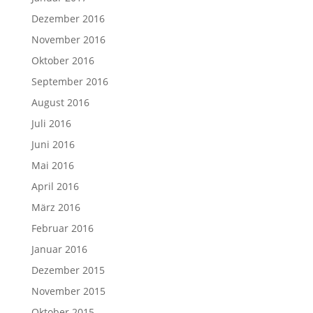
Dezember 2016
November 2016
Oktober 2016
September 2016
August 2016
Juli 2016
Juni 2016
Mai 2016
April 2016
März 2016
Februar 2016
Januar 2016
Dezember 2015
November 2015
Oktober 2015