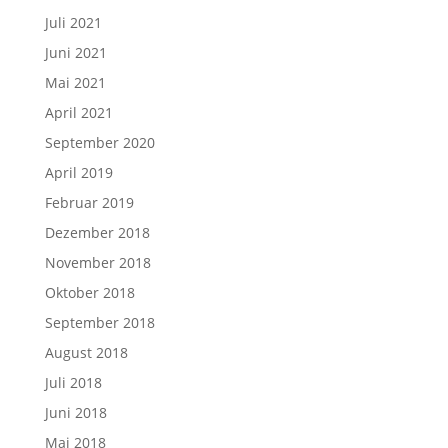
Juli 2021
Juni 2021
Mai 2021
April 2021
September 2020
April 2019
Februar 2019
Dezember 2018
November 2018
Oktober 2018
September 2018
August 2018
Juli 2018
Juni 2018
Mai 2018