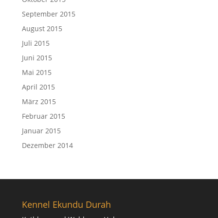
September 2015
August 2015
Juli 2015
Juni 2015
Mai 2015
April 2015
März 2015
Februar 2015
Januar 2015
Dezember 2014
Kennel Ekundu Durah