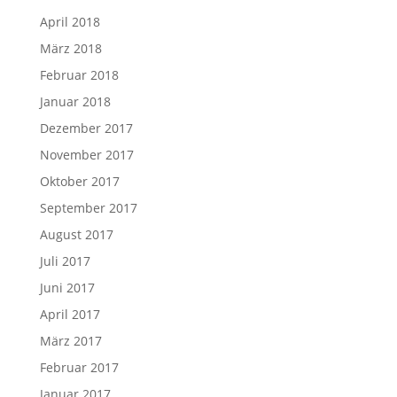
April 2018
März 2018
Februar 2018
Januar 2018
Dezember 2017
November 2017
Oktober 2017
September 2017
August 2017
Juli 2017
Juni 2017
April 2017
März 2017
Februar 2017
Januar 2017