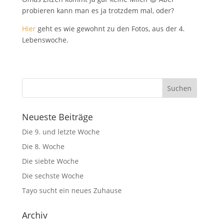
probieren kann man es ja trotzdem mal, oder?
Hier
geht es wie gewohnt zu den Fotos, aus der 4.
Lebenswoche.
Neueste Beiträge
Die 9. und letzte Woche
Die 8. Woche
Die siebte Woche
Die sechste Woche
Tayo sucht ein neues Zuhause
Archiv