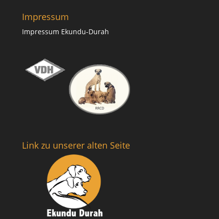
Impressum
Impressum Ekundu-Durah
Link zu unserer alten Seite