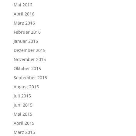
Mai 2016
April 2016
März 2016
Februar 2016
Januar 2016
Dezember 2015
November 2015
Oktober 2015
September 2015
August 2015
Juli 2015
Juni 2015
Mai 2015
April 2015
März 2015