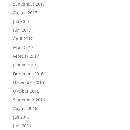
September 2017
August 2017
Juli 2017
Juni 2017
April 2017
März 2017
Februar 2017
Januar 2017
Dezember 2016
November 2016
Oktober 2016
September 2016
August 2016
Juli 2016
Juni 2016