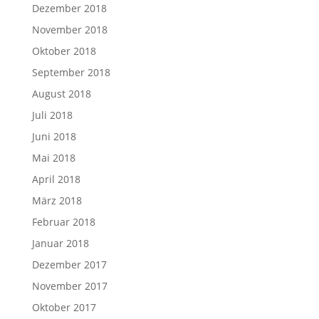
Dezember 2018
November 2018
Oktober 2018
September 2018
August 2018
Juli 2018
Juni 2018
Mai 2018
April 2018
März 2018
Februar 2018
Januar 2018
Dezember 2017
November 2017
Oktober 2017