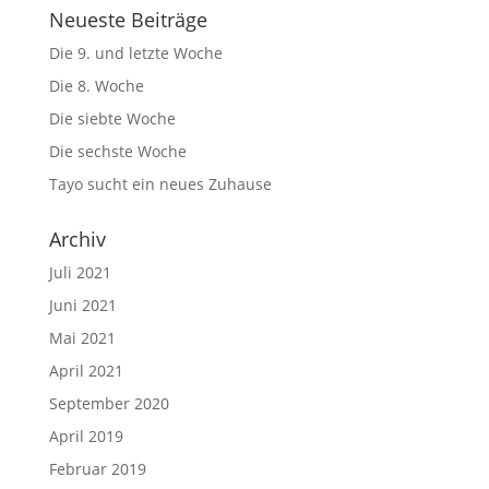
Neueste Beiträge
Die 9. und letzte Woche
Die 8. Woche
Die siebte Woche
Die sechste Woche
Tayo sucht ein neues Zuhause
Archiv
Juli 2021
Juni 2021
Mai 2021
April 2021
September 2020
April 2019
Februar 2019