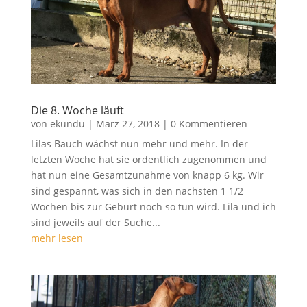
Die 8. Woche läuft
von
ekundu
|
März 27, 2018
| 0 Kommentieren
Lilas Bauch wächst nun mehr und mehr. In der
letzten Woche hat sie ordentlich zugenommen und
hat nun eine Gesamtzunahme von knapp 6 kg. Wir
sind gespannt, was sich in den nächsten 1 1/2
Wochen bis zur Geburt noch so tun wird. Lila und ich
sind jeweils auf der Suche...
mehr lesen