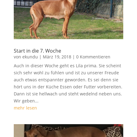
Start in die 7. Woche
von
ekundu
|
März 19, 2018
| 0 Kommentieren
Auch in dieser Woche geht es Lila prima. Sie scheint
sich sehr wohl zu fühlen und ist zu unserer Freude
auch etwas entspannter geworden. Es sei denn sie
hört uns in der Küche Essen oder Futter vorbereiten.
Dann ist sie hellwach und steht wedelnd neben uns.
Wir geben...
mehr lesen