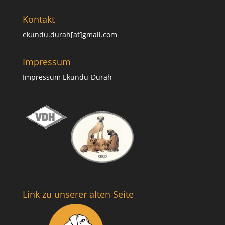
Kontakt
ekundu.durah[at]gmail.com
Impressum
Impressum Ekundu-Durah
Link zu unserer alten Seite