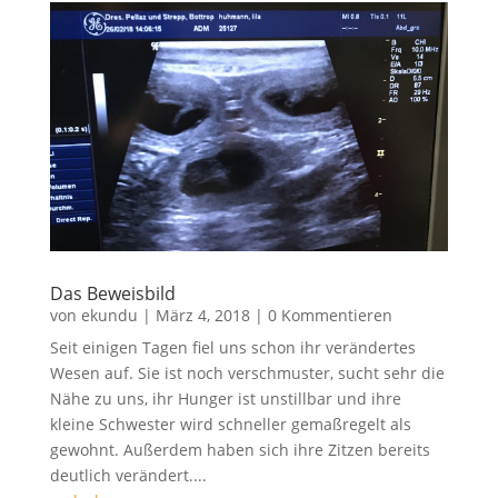
Das Beweisbild
von
ekundu
|
März 4, 2018
| 0 Kommentieren
Seit einigen Tagen fiel uns schon ihr verändertes
Wesen auf. Sie ist noch verschmuster, sucht sehr die
Nähe zu uns, ihr Hunger ist unstillbar und ihre
kleine Schwester wird schneller gemaßregelt als
gewohnt. Außerdem haben sich ihre Zitzen bereits
deutlich verändert....