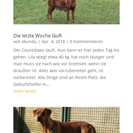
Die letzte Woche läuft
von
ekundu
|
Apr. 4, 2018
| 0 Kommentieren
Der Countdown läuft. Nun kann es hier jeden Tag los
gehen. Lila wiegt etwa 40 kg, hat noch Hunger und
man muss sie nach wie vor bremsen, wenn sie
draußen ist. Alles was vorzubereiten geht, ist
vorbereitet. Alle Dinge sind an ihrem Platz, die
Geburtshelfer in...
mehr lesen