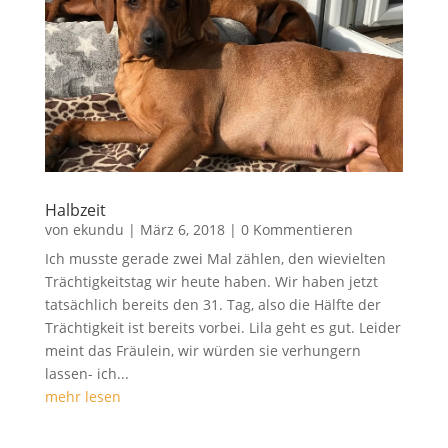
Halbzeit
von
ekundu
|
März 6, 2018
| 0 Kommentieren
Ich musste gerade zwei Mal zählen, den wievielten
Trächtigkeitstag wir heute haben. Wir haben jetzt
tatsächlich bereits den 31. Tag, also die Hälfte der
Trächtigkeit ist bereits vorbei. Lila geht es gut. Leider
meint das Fräulein, wir würden sie verhungern
lassen- ich...
mehr lesen